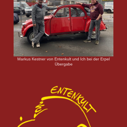
Markus Kestner von Entenkult und Ich bei der Erpel
Übergabe