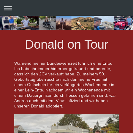
Donald on Tour
Während meiner Bundeswehrzeit fuhr ich eine Ente.
Ich habe ihr immer hinterher getrauert und bereute,
dass ich den 2CV verkauft habe.
Zu meinem 50.
Geburtstag überraschte mich dan meine Frau mit
einem Gutschein für ein verlängertes Wochenende in
einer Leih-Ente.
Nachdem wir ein Wochenende mit
einem Dauergrinsen durch Hessen gefahren sind, war
Andrea auch mit dem Virus infiziert und wir
haben
unseren Donald adoptiert.