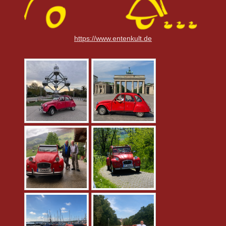
https://www.entenkult.de